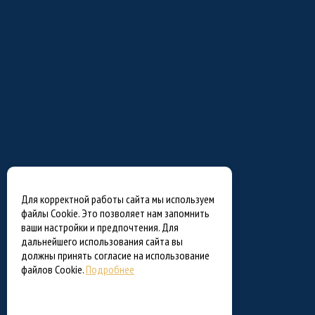
Для корректной работы сайта мы используем
файлы Cookie. Это позволяет нам запомнить
ваши настройки и предпочтения. Для
дальнейшего использования сайта вы
должны принять согласие на использование
файлов Cookie.
Подробнее
Согласен