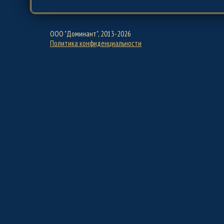
ООО "Доминант", 2013-2026
Политика конфиденциальности